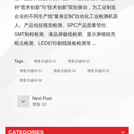
持“需求创新”与“技术创新”双轮驱动，为工业制造
企业的不同生产线“量身定制”自动化工业检测机器
人。产品包括视觉检测、SPC产品质量管控、
SMT制程检测、液晶屏极线检测、显示屏模组亮
暗点检测、LED灯印刷线路板检测等 ...
Tags :
博客关键词 01
博客关键词 02
博客关键词 03
博客关键词 04
博客关键词 05
博客关键词 06
Next Post
博客 02
CATEGORIES